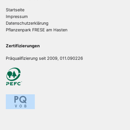
Startseite
Impressum
Datenschutzerklärung
Pflanzenpark FRESE am Hasten
Zertifizierungen
Präqualifizierung seit 2009, 011.090226