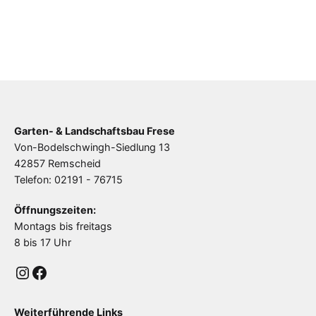
Garten- & Landschaftsbau Frese
Von-Bodelschwingh-Siedlung 13
42857 Remscheid
Telefon: 02191 - 76715
Öffnungszeiten:
Montags bis freitags
8 bis 17 Uhr
Instagram
Facebook
Weiterführende Links