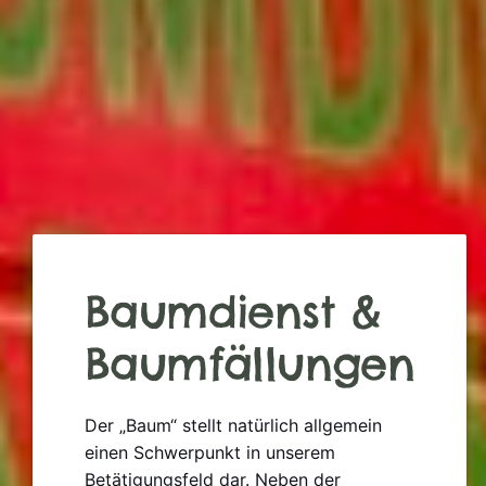
Baumdienst &
Baumfällungen
Der „Baum“ stellt natürlich allgemein
einen Schwerpunkt in unserem
Betätigungsfeld dar. Neben der