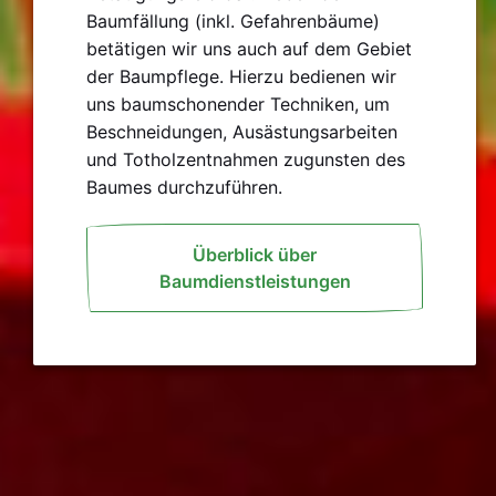
Baumfällung (inkl. Gefahrenbäume)
betätigen wir uns auch auf dem Gebiet
der Baumpflege. Hierzu bedienen wir
uns baumschonender Techniken, um
Beschneidungen, Ausästungsarbeiten
und Totholzentnahmen zugunsten des
Baumes durchzuführen.
Überblick über
Baumdienstleistungen