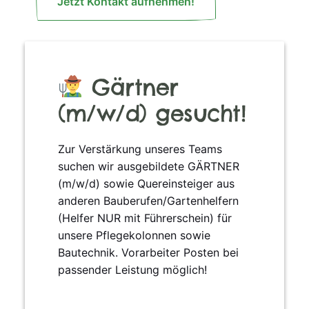
Jetzt Kontakt aufnehmen!
Gärtner
(m/w/d) gesucht!
Zur Verstärkung unseres Teams
suchen wir ausgebildete GÄRTNER
(m/w/d) sowie Quereinsteiger aus
anderen Bauberufen/Gartenhelfern
(Helfer NUR mit Führerschein) für
unsere Pflegekolonnen sowie
Bautechnik. Vorarbeiter Posten bei
passender Leistung möglich!