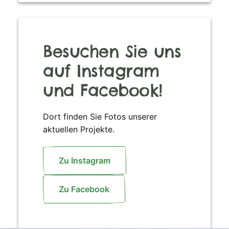
Besuchen Sie uns
auf Instagram
und Facebook!
Dort finden Sie Fotos unserer
aktuellen Projekte.
Zu Instagram
Zu Facebook