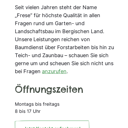
Seit vielen Jahren steht der Name
„Frese“ für höchste Qualität in allen
Fragen rund um Garten- und
Landschaftsbau im Bergischen Land.
Unsere Leistungen reichen von
Baumdienst über Forstarbeiten bis hin zu
Teich- und Zaunbau – schauen Sie sich
gerne um und scheuen Sie sich nicht uns
bei Fragen
anzurufen
.
Öffnungszeiten
Montags bis freitags
8 bis 17 Uhr